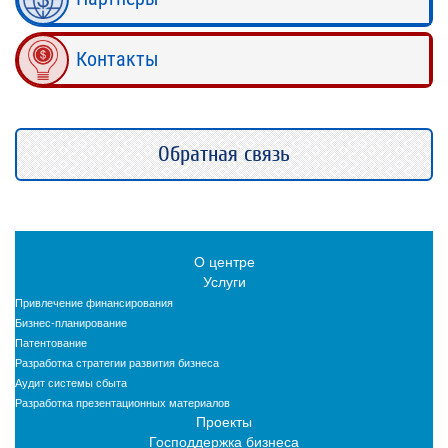
Контакты
Обратная связь
О центре
Услуги
Привлечение финансирования
Бизнес-планирование
Патентование
Разработка стратегии развития бизнеса
Аудит системы сбыта
Разработка презентационных материалов
Проекты
Господдержка бизнеса