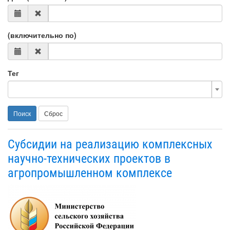
(включительно по)
Тег
Поиск
Сброс
Субсидии на реализацию комплексных
научно-технических проектов в
агропромышленном комплексе