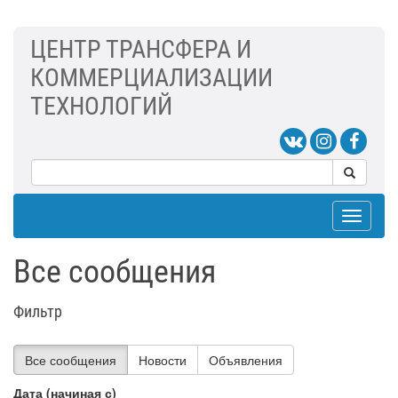
ЦЕНТР ТРАНСФЕРА И
КОММЕРЦИАЛИЗАЦИИ
ТЕХНОЛОГИЙ
Toggle
navigat
Все сообщения
Фильтр
Все сообщения
Новости
Объявления
Дата (начиная с)