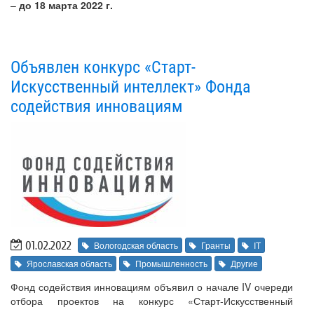
–
до 18 марта 2022 г.
Объявлен конкурс «Старт-
Искусственный интеллект» Фонда
содействия инновациям
01.02.2022
Вологодская область
Гранты
IT
Ярославская область
Промышленность
Другие
Фонд содействия инновациям объявил о начале IV очереди
отбора проектов на конкурс «Старт-Искусственный