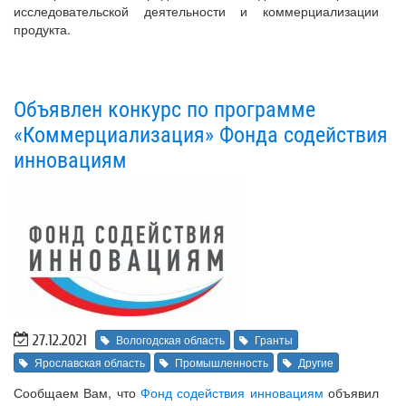
исследовательской деятельности и коммерциализации
продукта.
Объявлен конкурс по программе
«Коммерциализация» Фонда содействия
инновациям
27.12.2021
Вологодская область
Гранты
Ярославская область
Промышленность
Другие
Сообщаем Вам, что
Фонд содействия инновациям
объявил