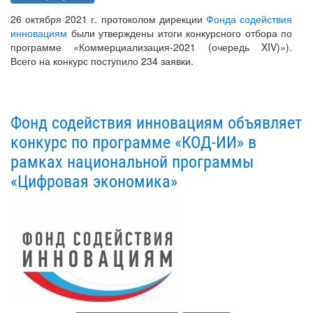
26 октября 2021 г. протоколом дирекции
Фонда содействия
инновациям
были утверждены итоги конкурсного отбора по
программе «Коммерциализация-2021 (очередь XIV)»).
Всего на конкурс поступило 234 заявки.
Фонд содействия инновациям объявляет
конкурс по программе «КОД-ИИ» в
рамках национальной программы
«Цифровая экономика»