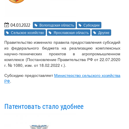
04.03.2022
Вологодская область
Субсидии
Сельское хозяйство
Ярославская область
Другие
Правительство изменило правила предоставления субсидий
из федерального бюджета на реализацию комплексных
научно-технических проектов в агропромышленном
комплексе (Постановление Правительства РФ от 22.07.2020
г. № 1080, изм. от 18.02.2022 г.).
Субсидию предоставляет
Министерство сельского хозяйства
РФ
.
Патентовать стало удобнее