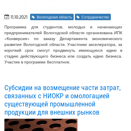
11.10.2021
Вологодская область
Сотрудничество
Программа для студентов, молодых и начинающих
предпринимателей Вологодской области организована ИПК
«Конверсия» по заказу Департамента экономического
развития Вологодской области. Участники акселератора, за
короткий срок смогут продвинуть имеющуюся идею в
стадию действующего бизнеса или создать идею бизнеса.
Участие в программе бесплатное.
Субсидии на возмещение части затрат,
связанных с НИОКР и омологацией
существующей промышленной
продукции для внешних рынков