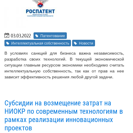
03.03.2022
Патентование
Интеллектуальная собственность
Новости
В условиях санкций для бизнеса важна независимость,
разработка своих технологий. В текущей экономической
ситуации главным ресурсом экономики необходимо считать
интеллектуальную собственность, так как от прав на нее
зависит эффективность решения любой другой задачи.
Субсидии на возмещение затрат на
НИОКР по современным технологиям в
рамках реализации инновационных
проектов