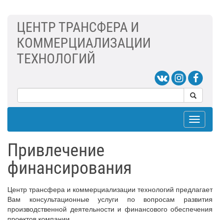
ЦЕНТР ТРАНСФЕРА И
КОММЕРЦИАЛИЗАЦИИ
ТЕХНОЛОГИЙ
Toggle
navigat
Привлечение
финансирования
Центр трансфера и коммерциализации технологий предлагает
Вам консультационные услуги по вопросам развития
производственной деятельности и финансового обеспечения
проектов компании.