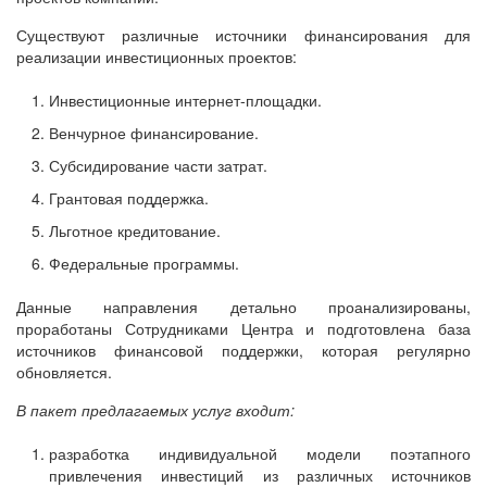
Существуют различные источники финансирования для
реализации инвестиционных проектов:
Инвестиционные интернет-площадки.
Венчурное финансирование.
Субсидирование части затрат.
Грантовая поддержка.
Льготное кредитование.
Федеральные программы.
Данные направления детально проанализированы,
проработаны Сотрудниками Центра и подготовлена база
источников финансовой поддержки, которая регулярно
обновляется.
В пакет предлагаемых услуг входит:
разработка индивидуальной модели поэтапного
привлечения инвестиций из различных источников