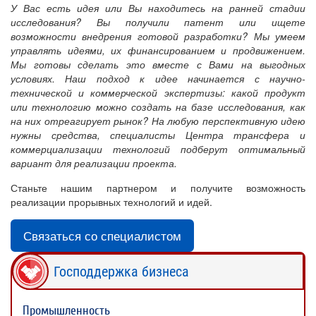
У Вас есть идея или Вы находитесь на ранней стадии
исследования? Вы получили патент или ищете
возможности внедрения готовой разработки? Мы умеем
управлять идеями, их финансированием и продвижением.
Мы готовы сделать это вместе с Вами на выгодных
условиях. Наш подход к идее начинается с научно-
технической и коммерческой экспертизы: какой продукт
или технологию можно создать на базе исследования, как
на них отреагирует рынок? На любую перспективную идею
нужны средства, специалисты Центра трансфера и
коммерциализации технологий подберут оптимальный
вариант для реализации проекта.
Станьте нашим партнером и получите возможность
реализации прорывных технологий и идей.
Связаться со специалистом
Господдержка бизнеса
Промышленность