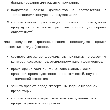
финансирования для развития компании;
подготовка пакета документов в соответствии с
требованиями конкурсной документации;
сопровождение реализации проекта (прохождение
процедуры отчетности до завершения договорных
обязательств).
Для получении финансирования необходимо пройти
нескольких стадий (этапов):
соответствие заявки формальным признакам по условиям
конкурса, согласно подготовленному пакету документов;
прохождение заочной, финансово-экономической,
правовой, производственно-технологической, научно-
технической экспертиз;
защита проекта перед экспертным жюри с шаблоном
презентации;
сопровождение и подготовка отчетных документов в
процессе реализации проекта.