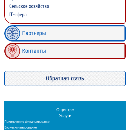
Сельское хозяйство
IT-сфера
Партнеры
Контакты
Обратная связь
О центре
Услуги
Привлечение финансирования
Бизнес-планирование