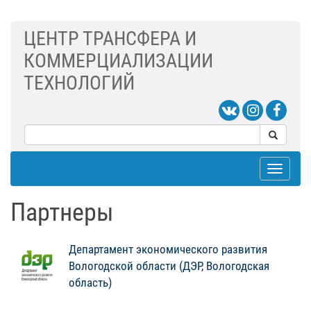
ЦЕНТР ТРАНСФЕРА И
КОММЕРЦИАЛИЗАЦИИ
ТЕХНОЛОГИЙ
Toggle
navigat
Партнеры
Департамент экономического развития
Вологодской области (ДЭР, Вологодская
область)