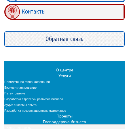
Контакты
Обратная связь
О центре
Услуги
Привлечение финансирования
Бизнес-планирование
Патентование
Разработка стратегии развития бизнеса
Аудит системы сбыта
Разработка презентационных материалов
Проекты
Господдержка бизнеса
Промышленность