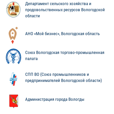
Департамент сельского хозяйства и
продовольственных ресурсов Вологодской
области
АНО «Мой бизнес», Вологодская область
Союз Вологодская торгово-промышленная
палата
СПП ВО (Союз промышленников и
предпринимателей Вологодской области)
Администрация города Вологды