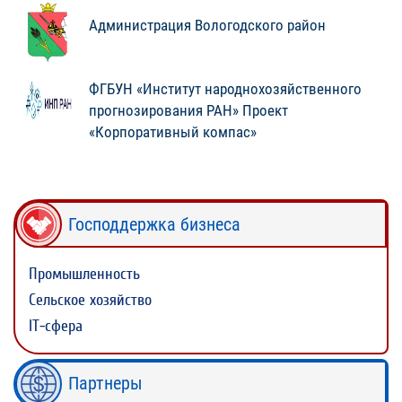
Администрация Вологодского район
ФГБУН «Институт народнохозяйственного
прогнозирования РАН» Проект
«Корпоративный компас»
Господдержка бизнеса
Промышленность
Сельское хозяйство
IT-сфера
Партнеры