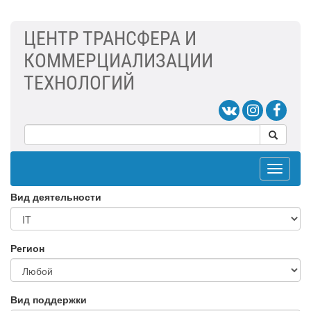
ЦЕНТР ТРАНСФЕРА И
КОММЕРЦИАЛИЗАЦИИ
ТЕХНОЛОГИЙ
Toggle
navigat
Вид деятельности
Регион
Вид поддержки