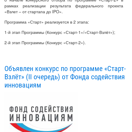
рамках реализации результата федерального проекта
«Взлет – от стартапа до IPO».
Программа «Старт» реализуется в 2 этапа:
1-й этап Программы (Конкурс «Старт-1»/«Старт-Взлёт»);
2-й этап Программы (Конкурс «Старт-2»).
Объявлен конкурс по программе «Старт-
Взлёт» (II очередь) от Фонда содействия
инновациям