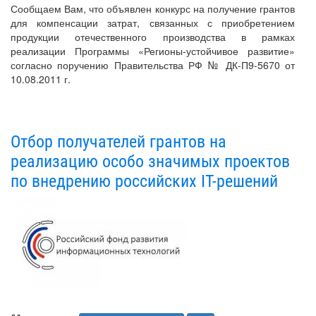
Сообщаем Вам, что объявлен конкурс на получение грантов
для компенсации затрат, связанных с приобретением
продукции отечественного производства в рамках
реализации Программы «Регионы-устойчивое развитие»
согласно поручению Правительства РФ № ДК-П9-5670 от
10.08.2011 г.
Отбор получателей грантов на
реализацию особо значимых проектов
по внедрению российских IT-решений