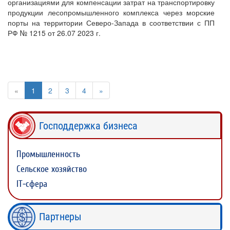
организациями для компенсации затрат на транспортировку
продукции лесопромышленного комплекса через морские
порты на территории Северо-Запада в соответствии с ПП
РФ № 1215 от 26.07 2023 г.
«
1
2
3
4
»
Господдержка бизнеса
Промышленность
Сельское хозяйство
IT-сфера
Партнеры