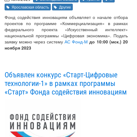
Ярославская область
Другие
Фонд содействия инновациям объявляет о начале отбора
проектов по программе «Коммерциализация» в рамках
федерального проекта «Искусственный интеллект»
национальной программы «Цифровая экономика». Подать
заявку можно через систему
АС Фонд-М
до 10:00 (мск.)
20
ноября 2023
Объявлен конкурс «Старт-Цифровые
технологии-1» в рамках программы
«Старт» Фонда содействия инновациям