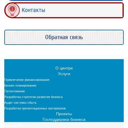
Контакты
Обратная связь
О центре
Услуги
Привлечение финансирования
Бизнес-планирование
Патентование
Разработка стратегии развития бизнеса
Аудит системы сбыта
Разработка презентационных материалов
Проекты
Господдержка бизнеса
Промышленность