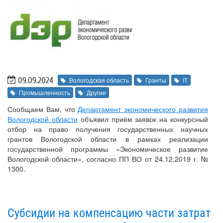
09.09.2024
Вологодская область
Гранты
IT
Промышленность
Другие
Сообщаем Вам, что
Департамент экономического развития
Вологодской области
объявил приём заявок на конкурсный
отбор на право получения государственных научных
грантов Вологодской области в рамках реализации
государственной программы «Экономическое развитие
Вологодской области», согласно ПП ВО от 24.12.2019 г. №
1300.
Субсидии на компенсацию части затрат