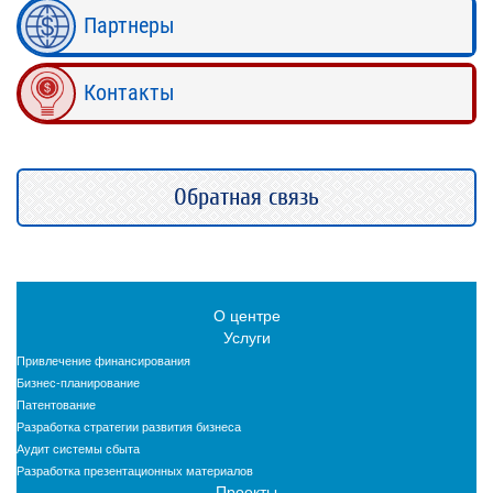
Партнеры
Контакты
Обратная связь
О центре
Услуги
Привлечение финансирования
Бизнес-планирование
Патентование
Разработка стратегии развития бизнеса
Аудит системы сбыта
Разработка презентационных материалов
Проекты