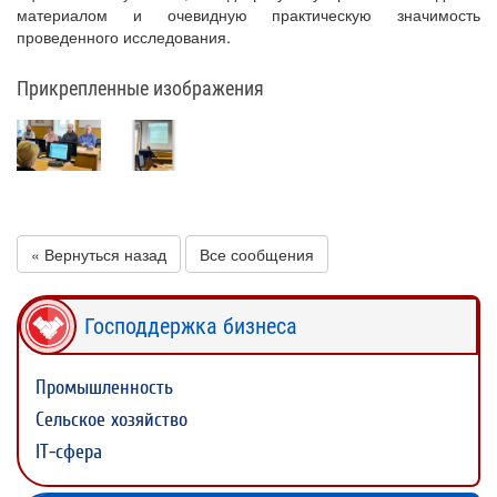
материалом и очевидную практическую значимость
проведенного исследования.
Прикрепленные изображения
« Вернуться назад
Все сообщения
Господдержка бизнеса
Промышленность
Сельское хозяйство
IT-сфера