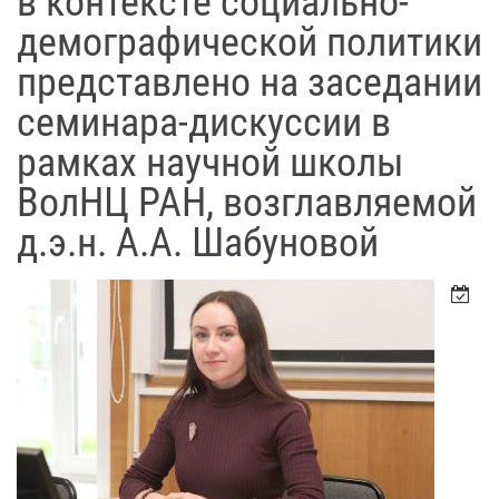
в контексте социально-
демографической политики
представлено на заседании
семинара-дискуссии в
рамках научной школы
ВолНЦ РАН, возглавляемой
д.э.н. А.А. Шабуновой