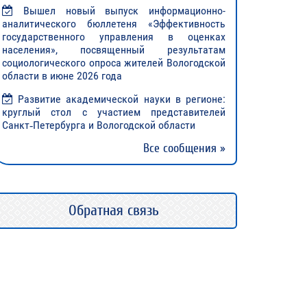
Вышел новый выпуск информационно-
аналитического бюллетеня «Эффективность
государственного управления в оценках
населения», посвященный результатам
социологического опроса жителей Вологодской
области в июне 2026 года
Развитие академической науки в регионе:
круглый стол с участием представителей
Санкт‑Петербурга и Вологодской области
Все сообщения »
Обратная связь