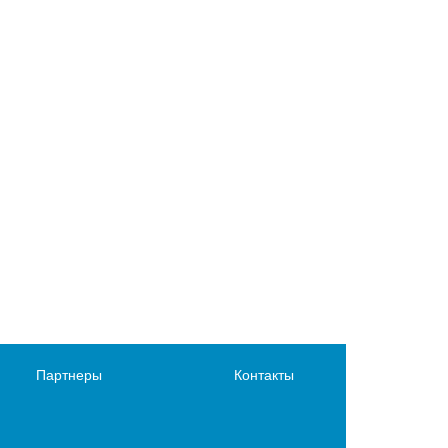
Партнеры
Контакты