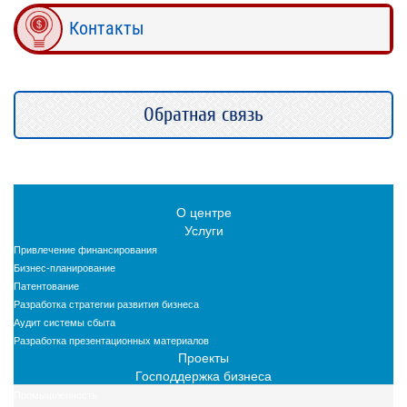
Контакты
Обратная связь
О центре
Услуги
Привлечение финансирования
Бизнес-планирование
Патентование
Разработка стратегии развития бизнеса
Аудит системы сбыта
Разработка презентационных материалов
Проекты
Господдержка бизнеса
Промышленность