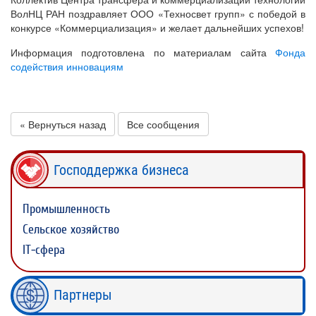
ВолНЦ РАН поздравляет ООО «Техносвет групп» с победой в
конкурсе «Коммерциализация» и желает дальнейших успехов!
Информация подготовлена по материалам сайта
Фонда
содействия инновациям
« Вернуться назад
Все сообщения
Господдержка бизнеса
Промышленность
Сельское хозяйство
IT-сфера
Партнеры