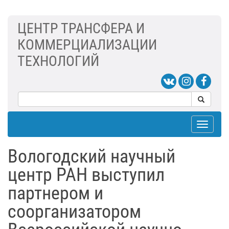
ЦЕНТР ТРАНСФЕРА И
КОММЕРЦИАЛИЗАЦИИ
ТЕХНОЛОГИЙ
Toggle
navigat
Вологодский научный
центр РАН выступил
партнером и
соорганизатором