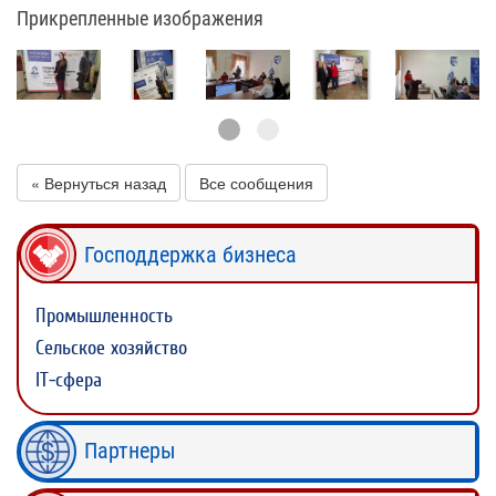
Прикрепленные изображения
« Вернуться назад
Все сообщения
Господдержка бизнеса
Промышленность
Сельское хозяйство
IT-сфера
Партнеры