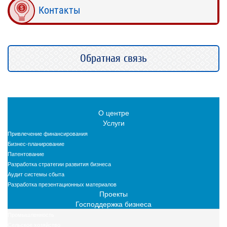
Контакты
Обратная связь
О центре
Услуги
Привлечение финансирования
Бизнес-планирование
Патентование
Разработка стратегии развития бизнеса
Аудит системы сбыта
Разработка презентационных материалов
Проекты
Господдержка бизнеса
Промышленность
Сельское хозяйство