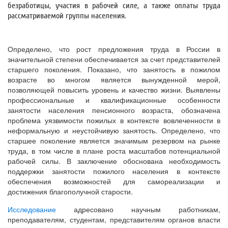
безработицы, участия в рабочей силе, а также оплаты труда
рассматриваемой группы населения.
Определено, что рост предложения труда в России в
значительной степени обеспечивается за счет представителей
старшего поколения. Показано, что занятость в пожилом
возрасте во многом является вынужденной мерой,
позволяющей повысить уровень и качество жизни. Выявлены
профессиональные и квалификационные особенности
занятости населения пенсионного возраста, обозначена
проблема уязвимости пожилых в контексте вовлеченности в
неформальную и неустойчивую занятость. Определено, что
старшее поколение является значимым резервом на рынке
труда, в том числе в плане роста масштабов потенциальной
рабочей силы. В заключение обоснована необходимость
поддержки занятости пожилого населения в контексте
обеспечения возможностей для самореализации и
достижения благополучной старости.
Исследование
адресовано научным работникам,
преподавателям, студентам, представителям органов власти