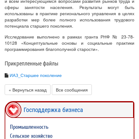
и всем интересующимся вопросами развития рынков труда и
сферы занятости населения. Результаты могут быть
использованы в практике регионального управления в целях
разработки мер более полного использования трудового
потенциала старшего поколения.
Исследование выполнено в рамках гранта РНФ № 23-78-
10128 «Концептуальные основы и социальные практики
программирования благополучной старости».
Прикрепленные файлы
ИАЗ_Старшее поколение
« Вернуться назад
Все сообщения
Господдержка бизнеса
Промышленность
Сельское хозяйство