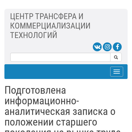
ЦЕНТР ТРАНСФЕРА И
КОММЕРЦИАЛИЗАЦИИ
ТЕХНОЛОГИЙ
Toggle
navigat
Подготовлена
информационно-
аналитическая записка о
положении старшего