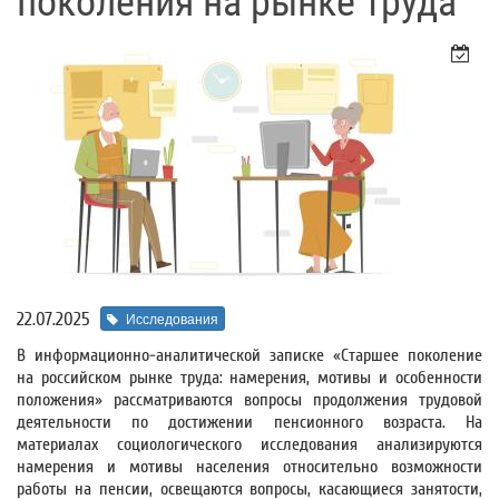
поколения на рынке труда
22.07.2025
Исследования
В информационно-аналитической записке «Старшее поколение
на российском рынке труда: намерения, мотивы и особенности
положения» рассматриваются вопросы продолжения трудовой
деятельности по достижении пенсионного возраста. На
материалах социологического исследования анализируются
намерения и мотивы населения относительно возможности
работы на пенсии, освещаются вопросы, касающиеся занятости,