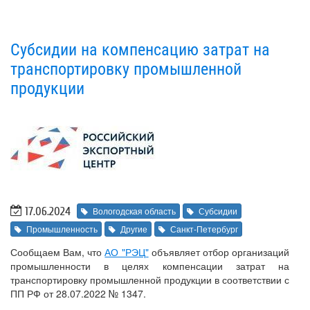
Субсидии на компенсацию затрат на
транспортировку промышленной
продукции
17.06.2024
Вологодская область
Субсидии
Промышленность
Другие
Санкт-Петербург
Сообщаем Вам, что
АО "РЭЦ"
объявляет отбор организаций
промышленности в целях компенсации затрат на
транспортировку промышленной продукции в соответствии с
ПП РФ от 28.07.2022 № 1347.