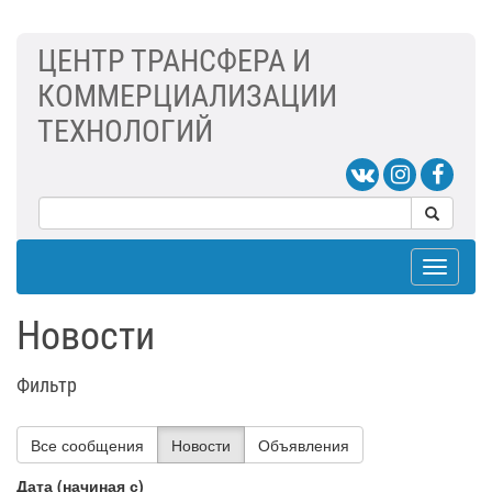
ЦЕНТР ТРАНСФЕРА И
КОММЕРЦИАЛИЗАЦИИ
ТЕХНОЛОГИЙ
Toggle
navigat
Новости
Фильтр
Все сообщения
Новости
Объявления
Дата (начиная с)