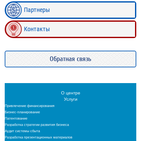
Партнеры
Контакты
Обратная связь
О центре
Услуги
Привлечение финансирования
Бизнес-планирование
Патентование
Разработка стратегии развития бизнеса
Аудит системы сбыта
Разработка презентационных материалов