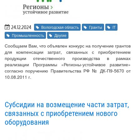
24.12.2024
Вологодская область
Гранты
IT
Промышленность
Другие
Сообщаем Вам, что объявлен конкурс на получение грантов
для компенсации затрат, связанных с приобретением
продукции отечественного производства в рамках
реализации Программы «Регионы-устойчивое развитие»
согласно поручению Правительства РФ № ДК-П9-5670 от
10.08.2011 г.
Субсидии на возмещение части затрат,
связанных с приобретением нового
оборудования