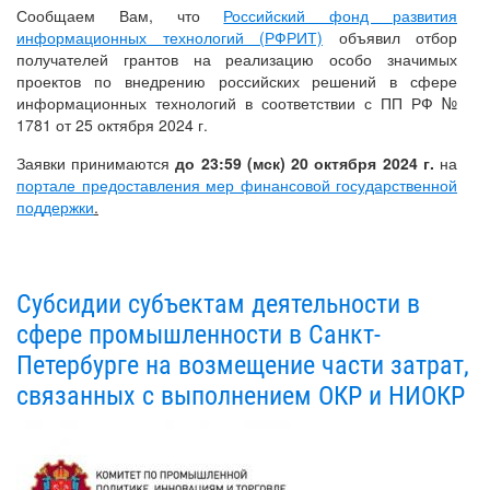
Сообщаем Вам, что
Российский фонд развития
информационных технологий (РФРИТ)
объявил отбор
получателей грантов на реализацию особо значимых
проектов по внедрению российских решений в сфере
информационных технологий в соответствии с ПП РФ №
1781 от 25 октября 2024 г.
Заявки принимаются
до 23:59 (мск) 20 октября 2024 г.
на
портале предоставления мер финансовой государственной
поддержки
.
Субсидии субъектам деятельности в
сфере промышленности в Санкт-
Петербурге на возмещение части затрат,
связанных с выполнением ОКР и НИОКР