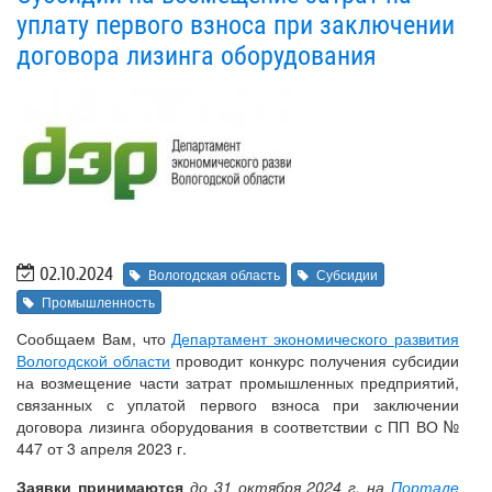
уплату первого взноса при заключении
договора лизинга оборудования
02.10.2024
Вологодская область
Субсидии
Промышленность
Сообщаем Вам, что
Департамент экономического развития
Вологодской области
проводит конкурс получения субсидии
на возмещение части затрат промышленных предприятий,
связанных с уплатой первого взноса при заключении
договора лизинга оборудования в соответствии с ПП ВО №
447 от 3 апреля 2023 г.
Заявки принимаются
до 31 октября 2024 г. на
Портале