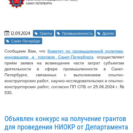
12.09.2024
Гранты
Промышленность
Другие
Санкт-Петербург
Сообщаем Вам, что
Комитет по промышленной политике,
инновациям и торговле Санкт-Петербурга
осуществляет
приём заявок на возмещение части затрат субъектам
деятельности в сфере промышленности в Санкт-
Петербурге, связанных с выполнением опытно-
конструкторских работ, научно-исследовательских и опытно-
конструкторских работ, согласно ПП СПБ от 25.06.2024 г. №
530.
Объявлен конкурс на получение грантов
для проведения НИОКР от Департамента