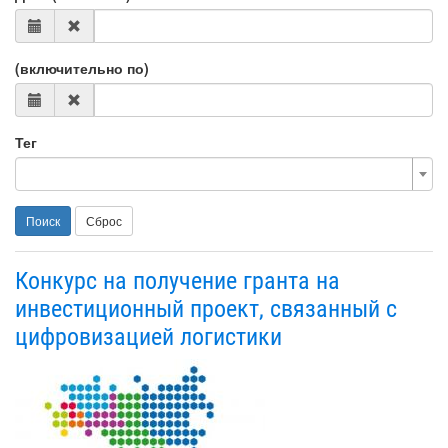
(включительно по)
Тег
Поиск
Сброс
Конкурс на получение гранта на
инвестиционный проект, связанный с
цифровизацией логистики