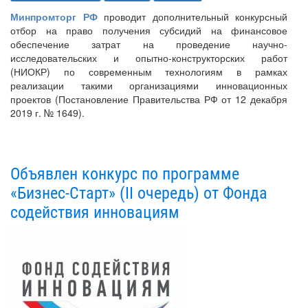
Минпромторг РФ
проводит дополнительный конкурсный
отбор на право получения субсидий на финансовое
обеспечение затрат на проведение научно-
исследовательских и опытно-конструкторских работ
(НИОКР) по современным технологиям в рамках
реализации такими организациями инновационных
проектов (Постановление Правительства РФ от 12 декабря
2019 г. № 1649).
Объявлен конкурс по программе
«Бизнес-Старт» (II очередь) от Фонда
содействия инновациям