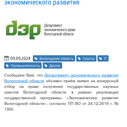
экономического развития
09.09.2024
Вологодская область
Гранты
IT
Промышленность
Другие
Сообщаем Вам, что
Департамент экономического развития
Вологодской области
объявил приём заявок на конкурсный
отбор на право получения государственных научных
грантов Вологодской области в рамках реализации
государственной программы «Экономическое развитие
Вологодской области», согласно ПП ВО от 24.12.2019 г. №
1300.