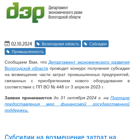
02.10.2024
Вологодская область
Субсидии
Промышленность
Сообщаем Вам, что
Департамент экономического развития
Вологодской области
проводит конкурс получения субсидии
на возмещение части затрат промышленных предприятий,
связанных с приобретением нового оборудования в
соответствии с ПП ВО № 448 от 3 апреля 2023 г.
Заявки принимаются
до 31 октября 2024 г. на
Портале
предоставления мер финансовой государственной
поддержки
.
Субсидии на возмещение затрат на