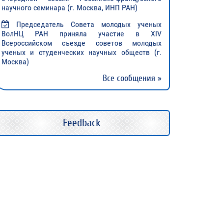
научного семинара (г. Москва, ИНП РАН)
Председатель Совета молодых ученых
ВолНЦ РАН приняла участие в XIV
Всероссийском съезде советов молодых
ученых и студенческих научных обществ (г.
Москва)
Все сообщения »
Feedback