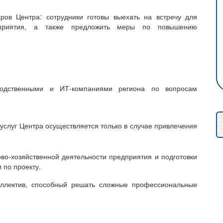
ров Центра: сотрудники готовы выехать на встречу для
дприятия, а также предложить меры по повышению
водственными и ИТ-компаниями региона по вопросам
 услуг Центра осуществляется только в случае привлечения
во-хозяйственной деятельности предприятия и подготовки
 по проекту.
ллектив, способный решать сложные профессиональные