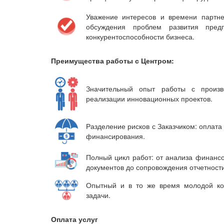
Уважение интересов и времени партне
обсуждения проблем развития пре
конкурентоспособности бизнеса.
Преимущества работы с Центром:
Значительный опыт работы с произ
реализации инновационных проектов.
Разделение рисков с Заказчиком: оплата
финансирования.
Полный цикл работ: от анализа финансо
документов до сопровождения отчетности
Опытный и в то же время молодой ко
задачи.
Оплата услуг