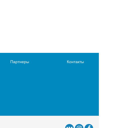
Партнеры
Контакты