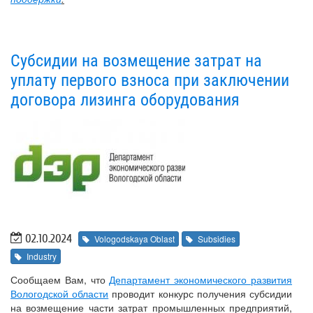
Субсидии на возмещение затрат на
уплату первого взноса при заключении
договора лизинга оборудования
02.10.2024
Vologodskaya Oblast
Subsidies
Industry
Сообщаем Вам, что
Департамент экономического развития
Вологодской области
проводит конкурс получения субсидии
на возмещение части затрат промышленных предприятий,