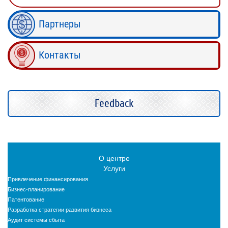
Партнеры
Контакты
Feedback
О центре
Услуги
Привлечение финансирования
Бизнес-планирование
Патентование
Разработка стратегии развития бизнеса
Аудит системы сбыта