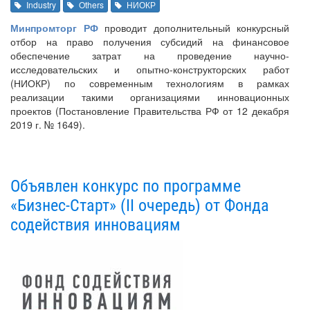
Industry
Others
НИОКР
Минпромторг РФ
проводит дополнительный конкурсный
отбор на право получения субсидий на финансовое
обеспечение затрат на проведение научно-
исследовательских и опытно-конструкторских работ
(НИОКР) по современным технологиям в рамках
реализации такими организациями инновационных
проектов (Постановление Правительства РФ от 12 декабря
2019 г. № 1649).
Объявлен конкурс по программе
«Бизнес-Старт» (II очередь) от Фонда
содействия инновациям