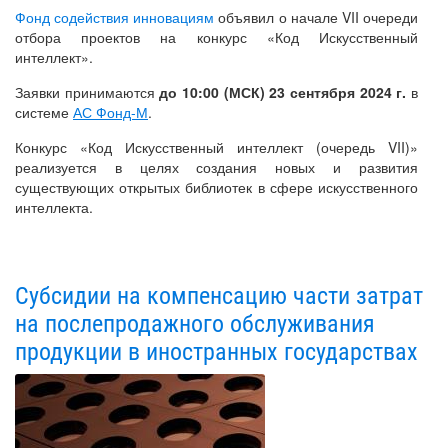
Фонд содействия инновациям
объявил о начале VII очереди
отбора проектов на конкурс «Код Искусственный
интеллект».
Заявки принимаются
до 10:00 (МСК) 23 сентября 2024 г.
в
системе
АС Фонд-М
.
Конкурс «Код Искусственный интеллект (очередь VII)»
реализуется в целях создания новых и развития
существующих открытых библиотек в сфере искусственного
интеллекта.
Субсидии на компенсацию части затрат
на послепродажного обслуживания
продукции в иностранных государствах