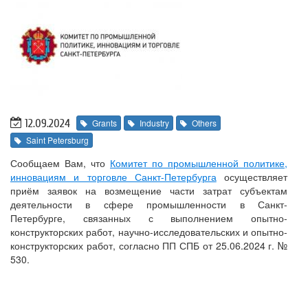
12.09.2024
Grants
Industry
Others
Saint Petersburg
Сообщаем Вам, что
Комитет по промышленной политике,
инновациям и торговле Санкт-Петербурга
осуществляет
приём заявок на возмещение части затрат субъектам
деятельности в сфере промышленности в Санкт-
Петербурге, связанных с выполнением опытно-
конструкторских работ, научно-исследовательских и опытно-
конструкторских работ, согласно ПП СПБ от 25.06.2024 г. №
530.