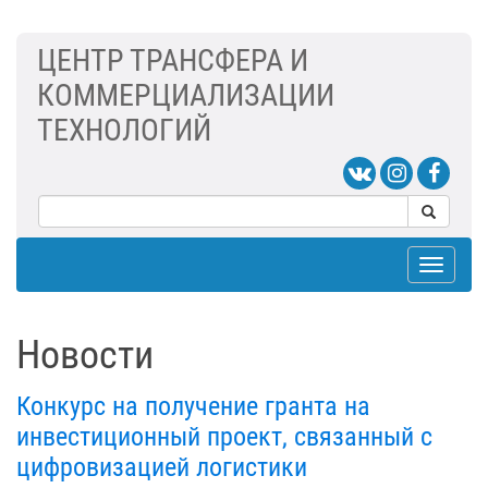
ЦЕНТР ТРАНСФЕРА И
КОММЕРЦИАЛИЗАЦИИ
ТЕХНОЛОГИЙ
Toggle
navigat
Новости
Конкурс на получение гранта на
инвестиционный проект, связанный с
цифровизацией логистики