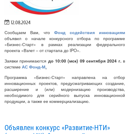
12.08.2024
Сообщаем Вам, что
Фонд содействия инновациям
объявил о начале конкурсного отбора по программе
«Бизнес-Старт» в рамках реализации федерального
проекта «Взлет – от стартапа до IPO».
Заявки принимаются
до 10:00 (мск) 09 сентября 2024 г.
в
системе
АС Фонд-М
.
Программа «Бизнес-Старт» направлена на отбор
инновационных проектов, предусматривающих создание,
расширение и (или) модернизацию производства,
необходимого для серийного выпуска инновационной
продукции, а также ее коммерциализацию.
Объявлен конкурс «Развитие-НТИ»