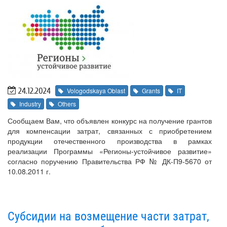
24.12.2024
Vologodskaya Oblast
Grants
IT
Industry
Others
Сообщаем Вам, что объявлен конкурс на получение грантов
для компенсации затрат, связанных с приобретением
продукции отечественного производства в рамках
реализации Программы «Регионы-устойчивое развитие»
согласно поручению Правительства РФ № ДК-П9-5670 от
10.08.2011 г.
Субсидии на возмещение части затрат,