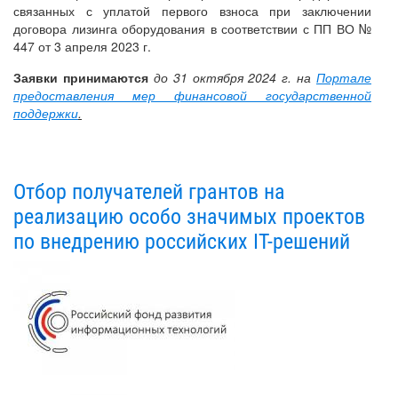
связанных с уплатой первого взноса при заключении
договора лизинга оборудования в соответствии с ПП ВО №
447 от 3 апреля 2023 г.
Заявки принимаются
до 31 октября 2024 г. на
Портале
предоставления мер финансовой государственной
поддержки
.
Отбор получателей грантов на
реализацию особо значимых проектов
по внедрению российских IT-решений