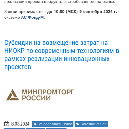
реализации проекта продукта, востребованного на рынке.
Заявки принимаются:
до 10:00 (МСК) 9 сентября 2024 г.
в
системе
АС Фонд-М
.
Субсидии на возмещение затрат на
НИОКР по современным технологиям в
рамках реализации инновационных
проектов
13.08.2024
Vologodskaya Oblast
Yaroslavl region