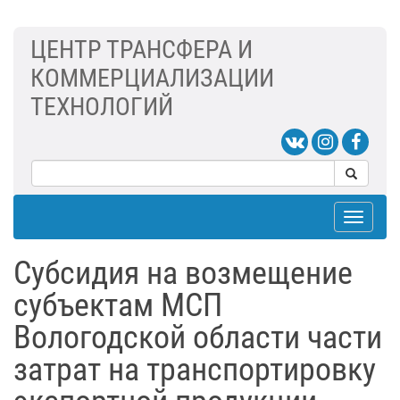
ЦЕНТР ТРАНСФЕРА И
КОММЕРЦИАЛИЗАЦИИ
ТЕХНОЛОГИЙ
Toggle
navigat
Субсидия на возмещение
субъектам МСП
Вологодской области части
затрат на транспортировку