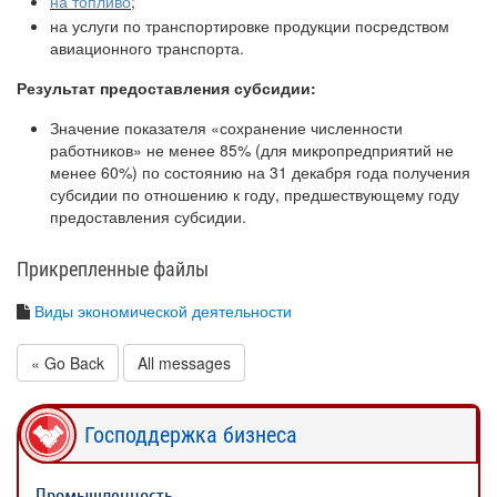
на топливо
;
на услуги по транспортировке продукции посредством
авиационного транспорта.
Результат предоставления субсидии:
Значение показателя «сохранение численности
работников» не менее 85% (для микропредприятий не
менее 60%) по состоянию на 31 декабря года получения
субсидии по отношению к году, предшествующему году
предоставления субсидии.
Прикрепленные файлы
Виды экономической деятельности
« Go Back
All messages
Господдержка бизнеса
Промышленность