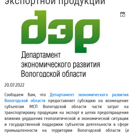
экспортной продукции
20.07.2022
Сообщаем Вам, что
Департамент экономического развития
Вологодской области
предоставляет субсидию на возмещение
субъектам МСП Вологодской области части затрат на
транспортировку продукции на экспорт в целях предотвращения
влияния ухудшения геополитической и экономической ситуации
и государственной поддержки субъектов деятельности в сфере
промышленности на территории Вологодской области (
в