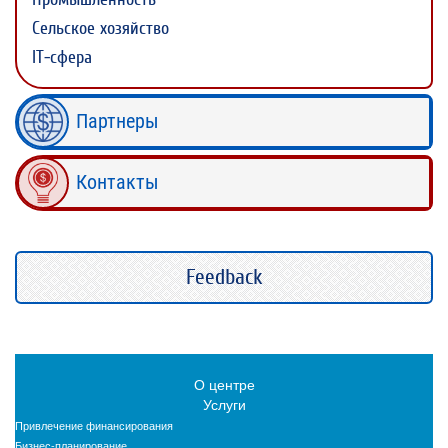
Сельское хозяйство
IT-сфера
Партнеры
Контакты
Feedback
О центре
Услуги
Привлечение финансирования
Бизнес-планирование