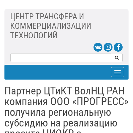
ЦЕНТР ТРАНСФЕРА И
КОММЕРЦИАЛИЗАЦИИ
ТЕХНОЛОГИЙ
Toggle
navigat
Партнер ЦТиКТ ВолНЦ РАН
компания ООО «ПРОГРЕСС»
получила региональную
субсидию на реализацию