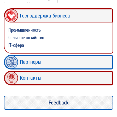
Господдержка бизнеса
Промышленность
Сельское хозяйство
IT-сфера
Партнеры
Контакты
Feedback