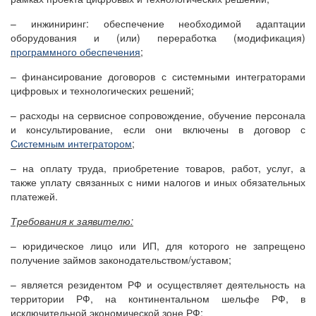
– инжиниринг: обеспечение необходимой адаптации
оборудования и (или) переработка (модификация)
программного обеспечения
;
– финансирование договоров с системными интеграторами
цифровых и технологических решений;
– расходы на сервисное сопровождение, обучение персонала
и консультирование, если они включены в договор с
Системным интегратором
;
– на оплату труда, приобретение товаров, работ, услуг, а
также уплату связанных с ними налогов и иных обязательных
платежей.
Требования к заявителю:
– юридическое лицо или ИП, для которого не запрещено
получение займов законодательством/уставом;
– является резидентом РФ и осуществляет деятельность на
территории РФ, на континентальном шельфе РФ, в
исключительной экономической зоне РФ;