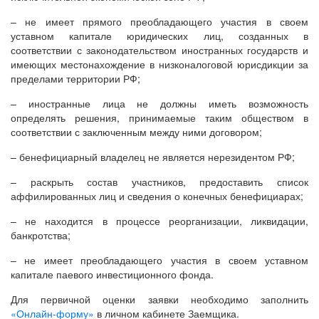
– не имеет прямого преобладающего участия в своем
уставном капитале юридических лиц, созданных в
соответствии с законодательством иностранных государств и
имеющих местонахождение в низконалоговой юрисдикции за
пределами территории РФ;
– иностранные лица не должны иметь возможность
определять решения, принимаемые таким обществом в
соответствии с заключенным между ними договором;
– бенефициарный владелец не является нерезидентом РФ;
– раскрыть состав участников, предоставить список
аффилированных лиц и сведения о конечных бенефициарах;
– не находится в процессе реорганизации, ликвидации,
банкротства;
– не имеет преобладающего участия в своем уставном
капитале паевого инвестиционного фонда.
Для первичной оценки заявки необходимо заполнить
«Онлайн-форму»
в личном кабинете Заемщика.