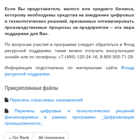
Если Вы представитель малого или среднего бизнеса,
которому необходимы средства на внедрение цифровых
и технологических решений, призванных оптимизировать
производственные процессы на предприятии – эта мера
поддержки для Вас.
По вопросам участия в программе следует обратиться в Фонд
ресурсной поддержки, также можно получить консультацию
онлайн или по телефону: +7-(495)-120-24-16; 8-800 500-71-29.
Информация подготовлена по материалам сайта
Фонда
ресурсной поддержки
.
Прикрепленные файлы
Перечень отраслевых направлений
Перечень цифровых и технологических решений
финансируемых в рамках программы _Цифровизация
промышленности_
« Go Back
All messages