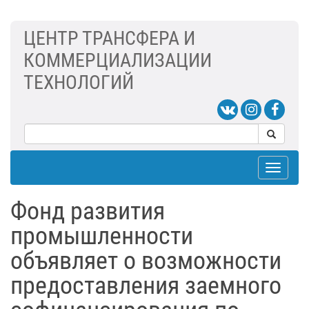
ЦЕНТР ТРАНСФЕРА И
КОММЕРЦИАЛИЗАЦИИ
ТЕХНОЛОГИЙ
Toggle
navigat
Фонд развития
промышленности
объявляет о возможности
предоставления заемного