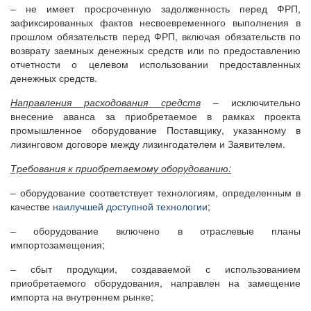
– не имеет просроченную задолженность перед ФРП,
зафиксированных фактов несвоевременного выполнения в
прошлом обязательств перед ФРП, включая обязательств по
возврату заемных денежных средств или по предоставлению
отчетности о целевом использовании предоставленных
денежных средств.
Направления расходования средств
– исключительно
внесение аванса за приобретаемое в рамках проекта
промышленное оборудование Поставщику, указанному в
лизинговом договоре между лизингодателем и Заявителем.
Требования к приобретаемому оборудованию:
– оборудование соответствует технологиям, определенным в
качестве
наилучшей
доступной технологии
;
– оборудование включено в отраслевые планы
импортозамещения;
– сбыт продукции, создаваемой с использованием
приобретаемого оборудования, направлен на замещение
импорта на внутреннем рынке;