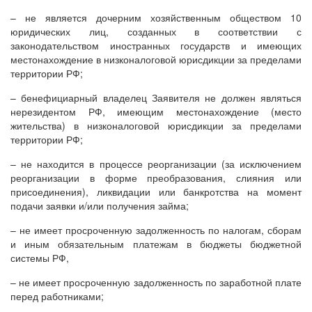
– не является дочерним хозяйственным обществом 10
юридических лиц, созданных в соответствии с
законодательством иностранных государств и имеющих
местонахождение в низконалоговой юрисдикции за пределами
территории РФ;
– бенефициарный владелец Заявителя не должен являться
нерезидентом РФ, имеющим местонахождение (место
жительства) в низконалоговой юрисдикции за пределами
территории РФ;
– не находится в процессе реорганизации (за исключением
реорганизации в форме преобразования, слияния или
присоединения), ликвидации или банкротства на момент
подачи заявки и/или получения займа;
– не имеет просроченную задолженность по налогам, сборам
и иным обязательным платежам в бюджеты бюджетной
системы РФ,
– не имеет просроченную задолженность по заработной плате
перед работниками;