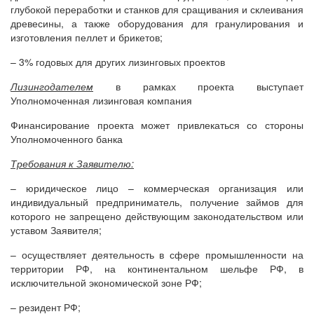
глубокой переработки и станков для сращивания и склеивания
древесины, а также оборудования для гранулирования и
изготовления пеллет и брикетов;
– 3% годовых для других лизинговых проектов
Лизингодателем
в рамках проекта выступает
Уполномоченная лизинговая компания
Финансирование проекта может привлекаться со стороны
Уполномоченного банка
Требования к Заявителю:
– юридическое лицо – коммерческая организация или
индивидуальный предприниматель, получение займов для
которого не запрещено действующим законодательством или
уставом Заявителя;
– осуществляет деятельность в сфере промышленности на
территории РФ, на континентальном шельфе РФ, в
исключительной экономической зоне РФ;
– резидент РФ;