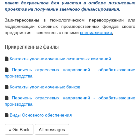
пакет документов для участия в отборе
лизинговых
проектов на получение заемного финансирования.
Заинтересованы в технологическом перевооружении или
модернизации основных производственных фондов своего
предприятия – свяжитесь с нашими
специалистами
.
Прикрепленные файлы
Контакты уполномоченных лизинговых компаний
Перечень отраслевых направлений - обрабатывающие
производства
Контакты уполномоченных банков
Перечень отраслевых направлений - обрабатывающие
производства
Виды Основного обеспечения
« Go Back
All messages