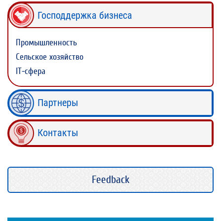
Господдержка бизнеса
Промышленность
Сельское хозяйство
IT-сфера
Партнеры
Контакты
Feedback