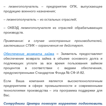
– лизингополучатель – предприятие ОПК, выпускающее
продукцию военного назначения;
– лизингополучатель – из остальных отраслей;
– ОКВЭД лизингополучателя из отраслей обрабатывающих
производств.
Примечание: в случае иностранных производителей,
заключивших СПИК – ограничения не действуют.
Обеспечение возврата займа
–
Заявитель предоставляет
обеспечение возврата займа в объеме основного долга и
подлежащих уплате за все время пользования займом
процентов в соответствии с видами обеспечения,
предусмотренными Стандартом Фонда № СФ-И-82.
Если Ваша компания является высокотехнологичным
предприятиям в сфере промышленности и современными
технологиями производства – эта программа поддержки для
Вас.
Сотрудники Центра помогут корректно подготовить