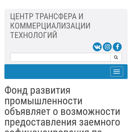
ЦЕНТР ТРАНСФЕРА И
КОММЕРЦИАЛИЗАЦИИ
ТЕХНОЛОГИЙ
Toggle
navigat
Фонд развития
промышленности
объявляет о возможности
предоставления заемного