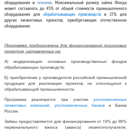
оборудования и
техники
. Максимальный размер займа Фонда
может составлять до 45% от общей стоимости промышленного
оборудования для
обрабатывающих производств
и 27% для
других лизинговых проектов, приобретающих отечественное
оборудование.
Программа предназначена для финансирования лизинговых
проектов, направленных на:
А) модернизацию основных производственных фондов
обрабатывающих производств;
Б) приобретение у производителя российской промышленной
продукции для реализации проектов, не относящихся к
обрабатывающей промышленности.
Программа реализуется при участии
уполномоченных
лизинговых компаний
,
уполномоченных банков
и Банка
России.
Займы предоставляются для финансирования от 10% до 90%
первоначального взноса (аванса) лизингополучателя,