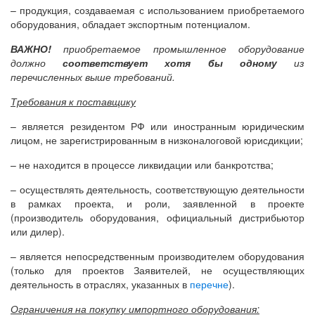
– продукция, создаваемая с использованием приобретаемого
оборудования, обладает экспортным потенциалом.
ВАЖНО!
приобретаемое промышленное оборудование
должно
соответствует хотя бы одному
из
перечисленных выше требований.
Требования к поставщику
– является резидентом РФ или иностранным юридическим
лицом, не зарегистрированным в низконалоговой юрисдикции;
– не находится в процессе ликвидации или банкротства;
– осуществлять деятельность, соответствующую деятельности
в рамках проекта, и роли, заявленной в проекте
(производитель оборудования, официальный дистрибьютор
или дилер).
– является непосредственным производителем оборудования
(только для проектов Заявителей, не осуществляющих
деятельность в отраслях, указанных в
перечне
).
Ограничения на покупку импортного оборудования: