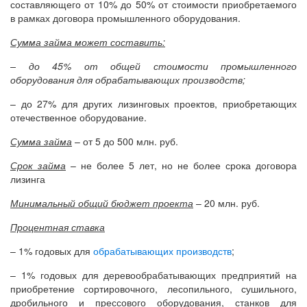
составляющего от 10% до 50% от стоимости приобретаемого
в рамках договора промышленного оборудования.
Сумма займа может составить:
– до 45% от общей стоимости промышленного
оборудования для обрабатывающих производств;
– до 27% для других лизинговых проектов, приобретающих
отечественное оборудование.
Сумма займа
– от 5 до 500 млн. руб.
Срок займа
– не более 5 лет, но не более срока договора
лизинга
Минимальный общий бюджет проекта
– 20 млн. руб.
Процентная ставка
– 1% годовых для
обрабатывающих производств
;
– 1% годовых для деревообрабатывающих предприятий на
приобретение сортировочного, лесопильного, сушильного,
дробильного и прессового оборудования, станков для