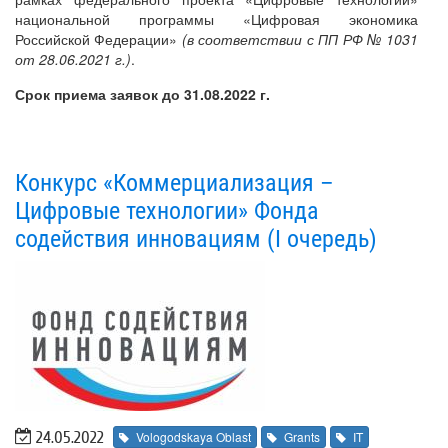
национальной программы «Цифровая экономика
Российской Федерации»
(в соответствии с ПП РФ № 1031
от 28.06.2021 г.)
.
Срок приема заявок до 31.08.2022 г.
Конкурс «Коммерциализация –
Цифровые технологии» Фонда
содействия инновациям (I очередь)
24.05.2022
Vologodskaya Oblast
Grants
IT