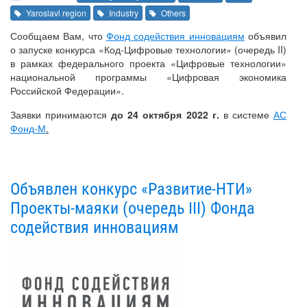
Yaroslavl region
Industry
Others
Сообщаем Вам, что
Фонд содействия инновациям
объявил
о запуске конкурса «Код-Цифровые технологии» (очередь II)
в рамках федерального проекта «Цифровые технологии»
национальной программы «Цифровая экономика
Российской Федерации».
Заявки принимаются
до 24 октября 2022 г.
в системе
АС
Фонд-М
.
Объявлен конкурс «Развитие-НТИ»
Проекты-маяки (очередь III) Фонда
содействия инновациям