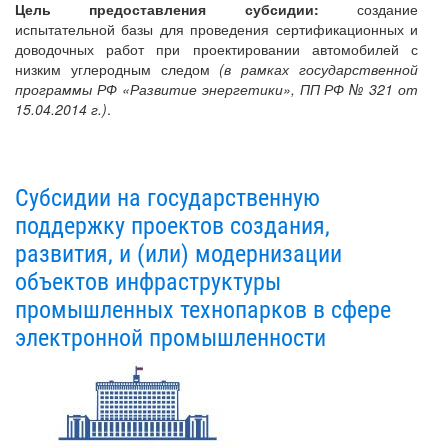
Цель предоставления субсидии:
создание
испытательной базы для проведения сертификационных и
доводочных работ при проектировании автомобилей с
низким углеродным следом
(в рамках государственной
программы РФ «Развитие энергетики», ПП РФ № 321 от
15.04.2014 г.)
.
Субсидии на государственную
поддержку проектов создания,
развития, и (или) модернизации
объектов инфраструктуры
промышленных технопарков в сфере
электронной промышленности