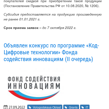
покупателей скидкой при приобретении такой продукции
(Постановление Правительства РФ от 10.08.2020, № 1206).
Субсидия предоставляется на продукцию произведенную
не ранее 01.01.2021 г.
Срок приема заявок
–
до 7 октября 2022 г.
Объявлен конкурс по программе «Код-
Цифровые технологии» Фонда
содействия инновациям (II очередь)
27.09.2022
Vologodskaya Oblast
Grants
IT