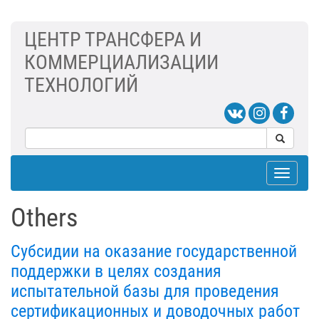
ЦЕНТР ТРАНСФЕРА И
КОММЕРЦИАЛИЗАЦИИ
ТЕХНОЛОГИЙ
Toggle
navigat
Others
Субсидии на оказание государственной
поддержки в целях создания
испытательной базы для проведения
сертификационных и доводочных работ