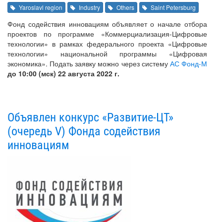
Yaroslavl region
Industry
Others
Saint Petersburg
Фонд содействия инновациям объявляет о начале отбора
проектов по программе «Коммерциализация-Цифровые
технологии» в рамках федерального проекта «Цифровые
технологии» национальной программы «Цифровая
экономика». Подать заявку можно через систему
АС Фонд-М
до 10:00 (мск) 22 августа 2022 г.
Объявлен конкурс «Развитие-ЦТ»
(очередь V) Фонда содействия
инновациям