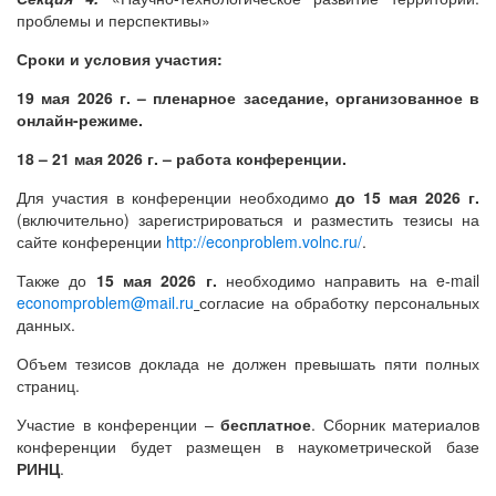
проблемы и перспективы»
Сроки и условия участия:
19 мая 2026 г.
– пленарное заседание, организованное в
онлайн-режиме.
18 – 21 мая 2026 г.
– работа конференции.
Для участия в конференции необходимо
до 15 мая 2026 г.
(включительно) зарегистрироваться и разместить тезисы на
сайте конференции
http://econproblem.volnc.ru/
.
Также до
15 мая 2026 г.
необходимо направить на e-mail
economproblem@mail.ru
согласие на обработку персональных
данных.
Объем тезисов доклада не должен превышать пяти полных
страниц.
Участие в конференции –
бесплатное
. Сборник материалов
конференции будет размещен в наукометрической базе
РИНЦ
.