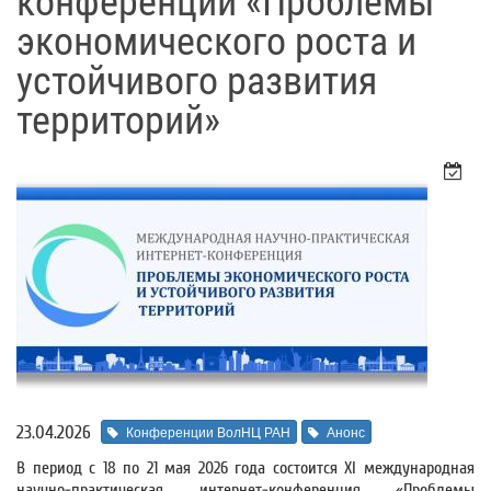
конференции «Проблемы
экономического роста и
устойчивого развития
территорий»
23.04.2026
Конференции ВолНЦ РАН
Анонс
В период с 18 по 21 мая 2026 года состоится XI международная
научно-практическая интернет-конференция «Проблемы