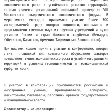
экономического роста и устойчивого развития территорий»,
которая является региональной площадкой проведения VIII
Московского академического экономического форума. В
мероприятии ежегодно принимают участие более 300
исследователей, среди которых социологи, экономисты и
представители смежных наук из научных учреждений и вузов
регионов России и стран ближнего зарубежья (Беларусь,
Узбекистан, Казахстан, Армения, Таджикистан, Башкортостан).
Приглашаем коллег принять участие в конференции, которая
станет площадкой для совместного обсуждения факторов
повышения темпов экономического роста и устойчивого развития
территорий в условиях геополитической и геоэкономической
турбулентности.
К участию в конференции приглашаются российские и
иностранные ученые, преподаватели, аспиранты,
магистранты, бакалавры, работники органов государственной
и муниципальной власти.
Организаторы конференции: