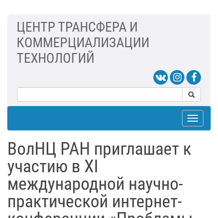
ЦЕНТР ТРАНСФЕРА И
КОММЕРЦИАЛИЗАЦИИ
ТЕХНОЛОГИЙ
Toggle
navigat
ВолНЦ РАН приглашает к
участию в XI
международной научно-
практической интернет-