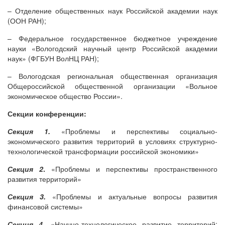
– Отделение общественных наук Российской академии наук
(ООН РАН);
– Федеральное государственное бюджетное учреждение
науки «Вологодский научный центр Российской академии
наук» (ФГБУН ВолНЦ РАН);
– Вологодская региональная общественная организация
Общероссийской общественной организации «Вольное
экономическое общество России».
Секции конференции:
Секция 1.
«Проблемы и перспективы социально-
экономического развития территорий в условиях структурно-
технологической трансформации российской экономики»
Секция 2
.
«Проблемы и перспективы пространственного
развития территорий»
Секция 3.
«Проблемы и актуальные вопросы развития
финансовой системы»
Секция 4.
«Научно-технологическое развитие территорий: